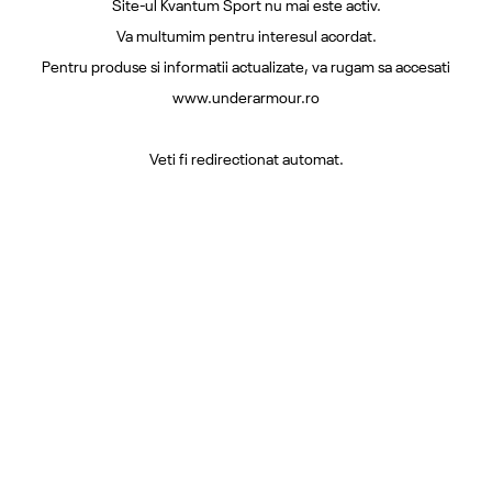
Site-ul Kvantum Sport nu mai este activ.
Va multumim pentru interesul acordat.
Pentru produse si informatii actualizate, va rugam sa accesati
www.underarmour.ro
Veti fi redirectionat automat.