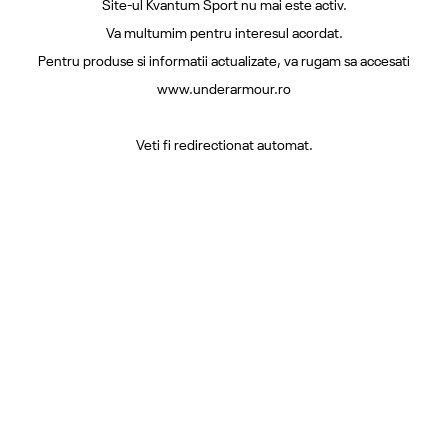
Site-ul Kvantum Sport nu mai este activ.
Va multumim pentru interesul acordat.
Pentru produse si informatii actualizate, va rugam sa accesati
www.underarmour.ro
Veti fi redirectionat automat.