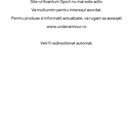
Site-ul Kvantum Sport nu mai este activ.
Va multumim pentru interesul acordat.
Pentru produse si informatii actualizate, va rugam sa accesati
www.underarmour.ro
Veti fi redirectionat automat.