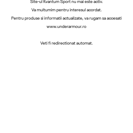
Site-ul Kvantum Sport nu mai este activ.
Va multumim pentru interesul acordat.
Pentru produse si informatii actualizate, va rugam sa accesati
www.underarmour.ro
Veti fi redirectionat automat.