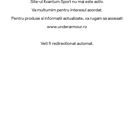
Site-ul Kvantum Sport nu mai este activ.
Va multumim pentru interesul acordat.
Pentru produse si informatii actualizate, va rugam sa accesati
www.underarmour.ro
Veti fi redirectionat automat.