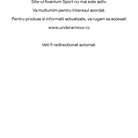
Site-ul Kvantum Sport nu mai este activ.
Va multumim pentru interesul acordat.
Pentru produse si informatii actualizate, va rugam sa accesati
www.underarmour.ro
Veti fi redirectionat automat.