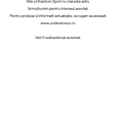
Site-ul Kvantum Sport nu mai este activ.
Va multumim pentru interesul acordat.
Pentru produse si informatii actualizate, va rugam sa accesati
www.underarmour.ro
Veti fi redirectionat automat.