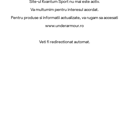
Site-ul Kvantum Sport nu mai este activ.
Va multumim pentru interesul acordat.
Pentru produse si informatii actualizate, va rugam sa accesati
www.underarmour.ro
Veti fi redirectionat automat.