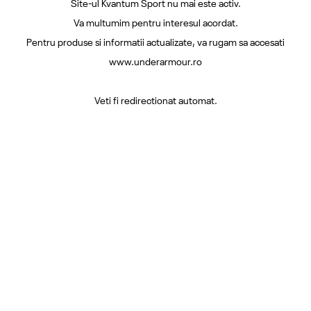
Site-ul Kvantum Sport nu mai este activ.
Va multumim pentru interesul acordat.
Pentru produse si informatii actualizate, va rugam sa accesati
www.underarmour.ro
Veti fi redirectionat automat.