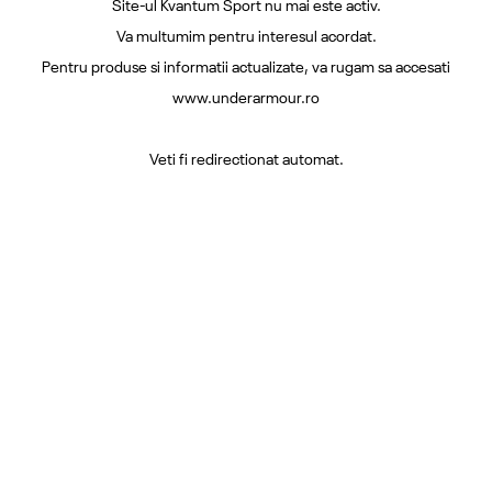
Site-ul Kvantum Sport nu mai este activ.
Va multumim pentru interesul acordat.
Pentru produse si informatii actualizate, va rugam sa accesati
www.underarmour.ro
Veti fi redirectionat automat.