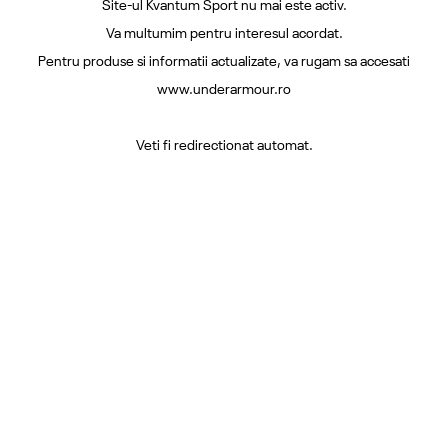
Site-ul Kvantum Sport nu mai este activ.
Va multumim pentru interesul acordat.
Pentru produse si informatii actualizate, va rugam sa accesati
www.underarmour.ro
Veti fi redirectionat automat.