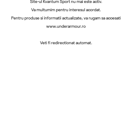
Site-ul Kvantum Sport nu mai este activ.
Va multumim pentru interesul acordat.
Pentru produse si informatii actualizate, va rugam sa accesati
www.underarmour.ro
Veti fi redirectionat automat.