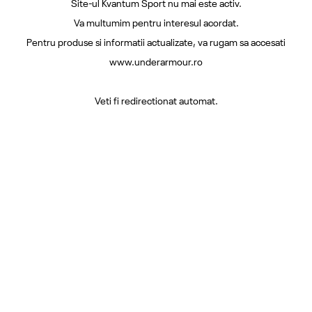
Site-ul Kvantum Sport nu mai este activ.
Va multumim pentru interesul acordat.
Pentru produse si informatii actualizate, va rugam sa accesati
www.underarmour.ro
Veti fi redirectionat automat.