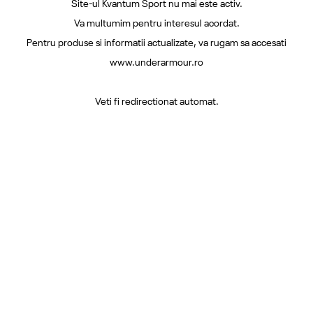
Site-ul Kvantum Sport nu mai este activ.
Va multumim pentru interesul acordat.
Pentru produse si informatii actualizate, va rugam sa accesati
www.underarmour.ro
Veti fi redirectionat automat.