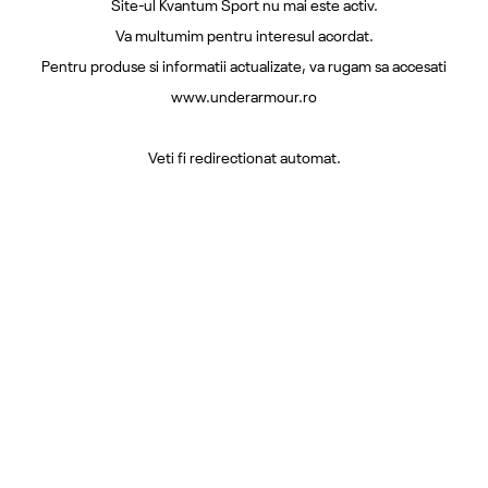
Site-ul Kvantum Sport nu mai este activ.
Va multumim pentru interesul acordat.
Pentru produse si informatii actualizate, va rugam sa accesati
www.underarmour.ro
Veti fi redirectionat automat.