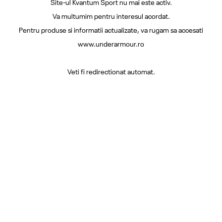
Site-ul Kvantum Sport nu mai este activ.
Va multumim pentru interesul acordat.
Pentru produse si informatii actualizate, va rugam sa accesati
www.underarmour.ro
Veti fi redirectionat automat.