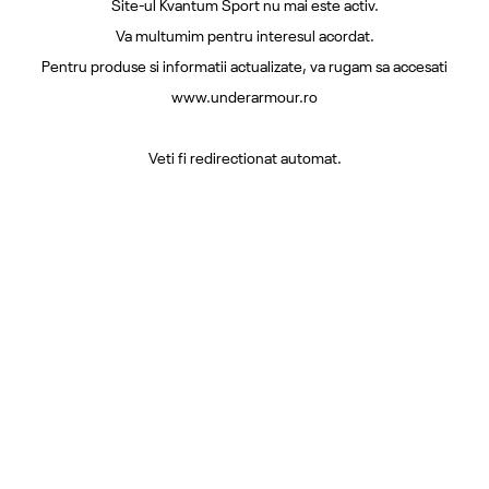
Site-ul Kvantum Sport nu mai este activ.
Va multumim pentru interesul acordat.
Pentru produse si informatii actualizate, va rugam sa accesati
www.underarmour.ro
Veti fi redirectionat automat.