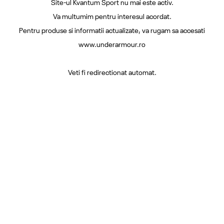
Site-ul Kvantum Sport nu mai este activ.
Va multumim pentru interesul acordat.
Pentru produse si informatii actualizate, va rugam sa accesati
www.underarmour.ro
Veti fi redirectionat automat.