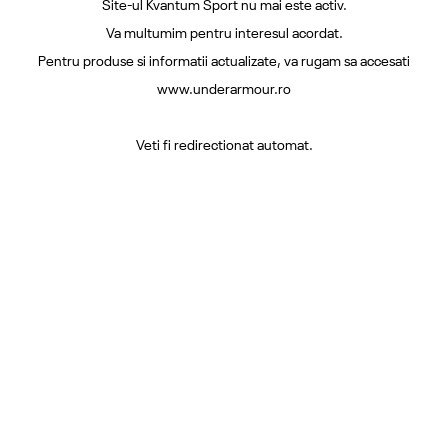
Site-ul Kvantum Sport nu mai este activ.
Va multumim pentru interesul acordat.
Pentru produse si informatii actualizate, va rugam sa accesati
www.underarmour.ro
Veti fi redirectionat automat.